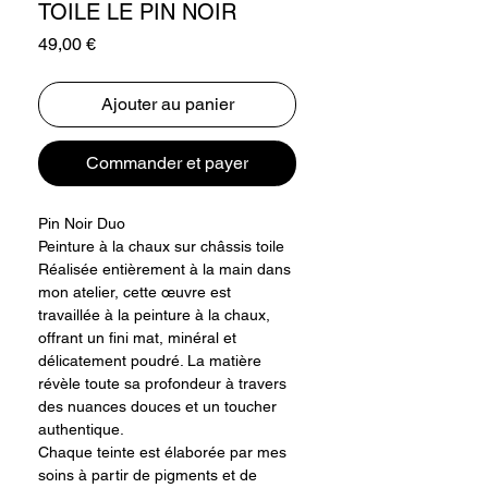
TOILE LE PIN NOIR
Prix
49,00 €
Ajouter au panier
Commander et payer
Pin Noir Duo
Peinture à la chaux sur châssis toile
Réalisée entièrement à la main dans
mon atelier, cette œuvre est
travaillée à la peinture à la chaux,
offrant un fini mat, minéral et
délicatement poudré. La matière
révèle toute sa profondeur à travers
des nuances douces et un toucher
authentique.
Chaque teinte est élaborée par mes
soins à partir de pigments et de