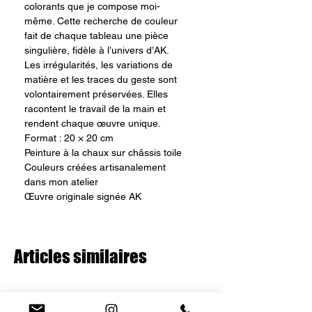
colorants que je compose moi-
même. Cette recherche de couleur
fait de chaque tableau une pièce
singulière, fidèle à l’univers d’AK.
Les irrégularités, les variations de
matière et les traces du geste sont
volontairement préservées. Elles
racontent le travail de la main et
rendent chaque œuvre unique.
Format : 20 × 20 cm
Peinture à la chaux sur châssis toile
Couleurs créées artisanalement
dans mon atelier
Œuvre originale signée AK
Articles similaires