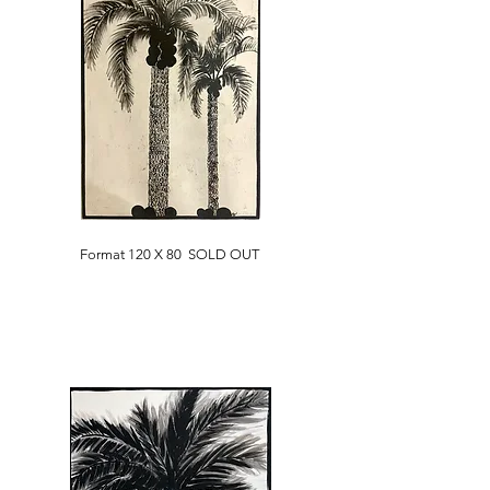
Format 120 X 80 SOLD OUT