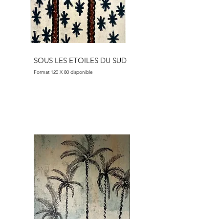
SOUS LES ETOILES DU SUD
Format 120 X 80 disponible