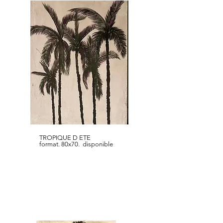
TROPIQUE D ETE
format. 80x70. disponible