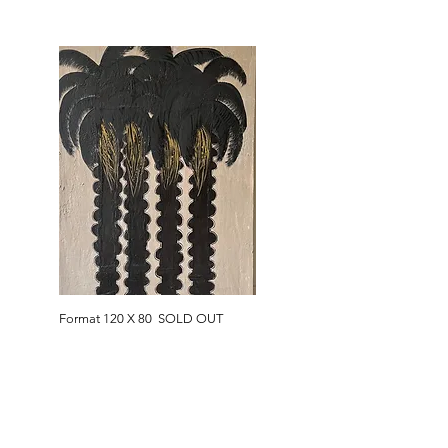
Format 120 X 80 SOLD OUT