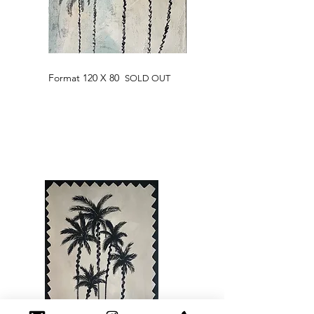
Format 120 X 80
SOLD OUT