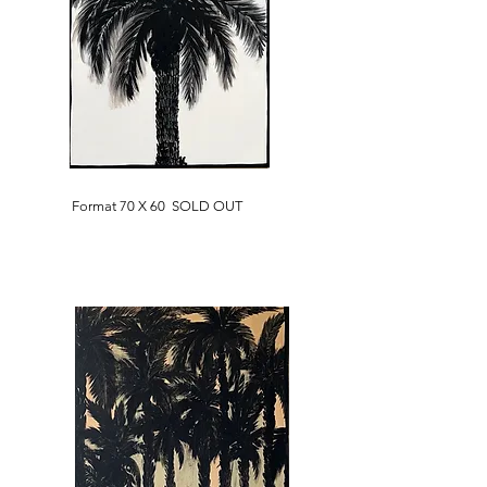
Format 70 X 60 SOLD OUT