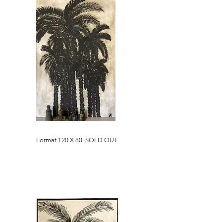
Format 120 X 80 SOLD OUT