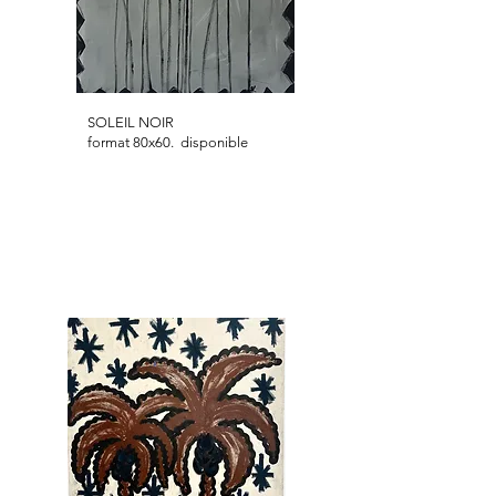
SOLEIL NOIR
format 80x60. disponible