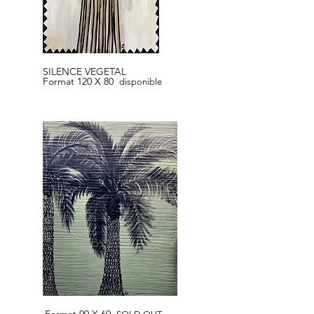
SILENCE VEGETAL
Format 120 X 80
disponible