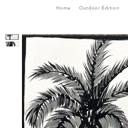
Home
Outdoor Édition