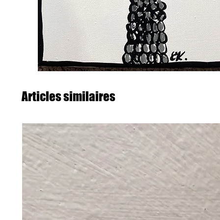
Articles similaires