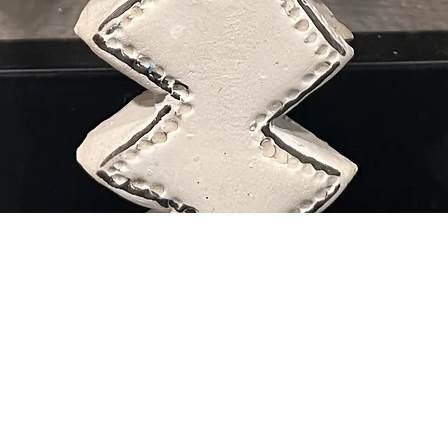
Aperçu rapide